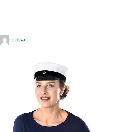
tilaakuvat