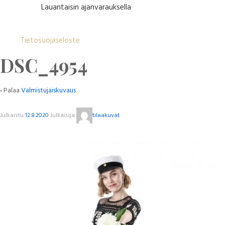
Lauantaisin ajanvarauksella
Tietosuojaseloste
DSC_4954
‹ Palaa
Valmistujaiskuvaus
Julkaistu
12.8.2020
Julkaisija
tilaakuvat