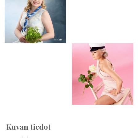
Kuvan tiedot